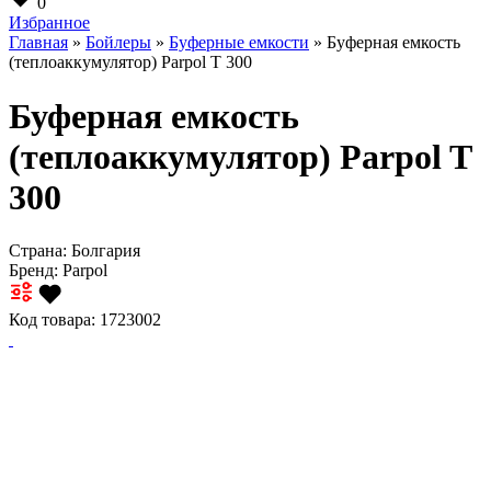
0
Избранное
Главная
»
Бойлеры
»
Буферные емкости
» Буферная емкость
(теплоаккумулятор) Parpol T 300
Буферная емкость
(теплоаккумулятор) Parpol T
300
Страна: Болгария
Бренд:
Parpol
Код товара: 1723002