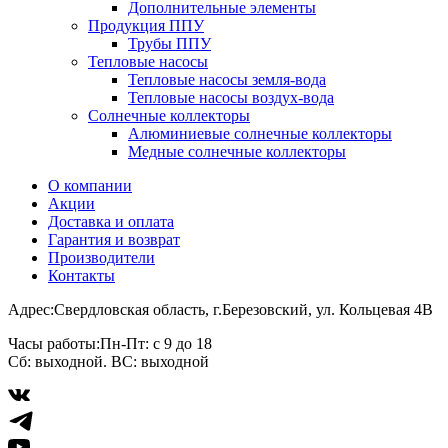
Дополнительные элементы
Продукция ППУ
Трубы ППУ
Тепловые насосы
Тепловые насосы земля-вода
Тепловые насосы воздух-вода
Солнечные коллекторы
Алюминиевые солнечные коллекторы
Медные солнечные коллекторы
О компании
Акции
Доставка и оплата
Гарантия и возврат
Производители
Контакты
Адрес:
Свердловская область, г.Березовский, ул. Кольцевая 4В
Часы работы:
Пн-Пт: с 9 до 18
Сб: выходной. ВС: выходной