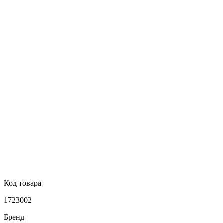
Код товара
1723002
Бренд