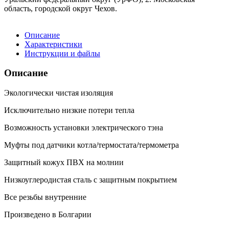
область, городской округ Чехов.
Описание
Характеристики
Инструкции и файлы
Описание
Экологически чистая изоляция
Исключительно низкие потери тепла
Возможность установки электрического тэна
Муфты под датчики котла/термостата/термометра
Защитный кожух ПВХ на молнии
Низкоуглеродистая сталь с защитным покрытием
Все резьбы внутренние
Произведено в Болгарии