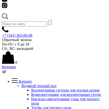
+7 (343) 305-00-08
Обратный звонок
Пн-Пт:
с 9 до 18
Сб:
,
ВС:
выходной
0
Корзина
0
₽
Каталог
Водяной теплый пол
Коллекторные группы для теплых полов
Комплектующие для коллекторных групп
Насосно-смесительные узлы для теплого
пола
Трубы для теплого пола