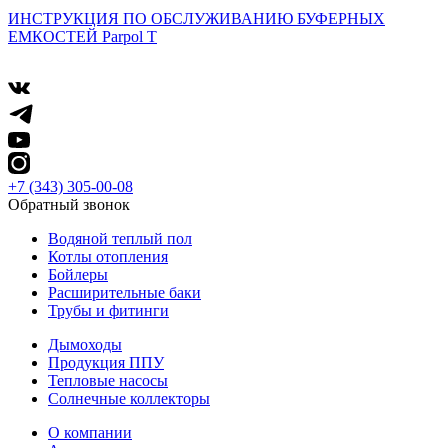
ИНСТРУКЦИЯ ПО ОБСЛУЖИВАНИЮ БУФЕРНЫХ
ЕМКОСТЕЙ Parpol T
+7 (343) 305-00-08
Обратный звонок
Водяной теплый пол
Котлы отопления
Бойлеры
Расширительные баки
Трубы и фитинги
Дымоходы
Продукция ППУ
Тепловые насосы
Солнечные коллекторы
О компании