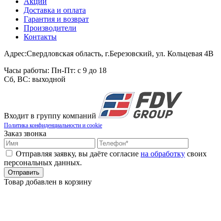
Акции
Доставка и оплата
Гарантия и возврат
Производители
Контакты
Адрес:
Свердловская область, г.Березовский, ул. Кольцевая 4В
Часы работы:
Пн-Пт: с 9 до 18
Сб, ВС: выходной
Входит в группу компаний
Политика конфиденциальности и cookie
Заказ звонка
Отправляя заявку, вы даёте согласие
на обработку
своих
персональных данных.
Товар добавлен в корзину