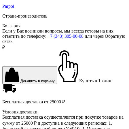
Parpol
Страна-производитель
Болгария
Если у Вас возникли вопросы, мы всегда готовы на них
ответить по телефону:
+7 (343) 305-00-08
или через
Обратную
связь
₽
Купить в 1 клик
Добавить в корзину
Бесплатная доставка
от 25000 ₽
Условия доставки
Бесплатная доставка осуществляется при покупке товаров на
сумму от 25000 ₽ и доступна в следующих регионах: 1.
Уральский федеральный округ (УрФО); 2. Московская