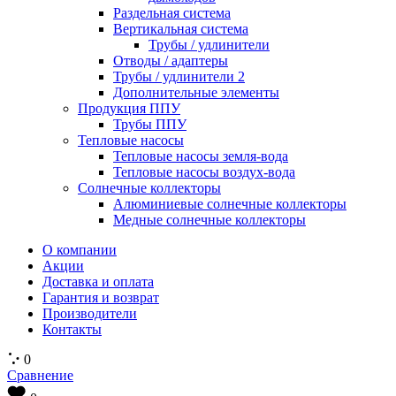
Раздельная система
Вертикальная система
Трубы / удлинители
Отводы / адаптеры
Трубы / удлинители 2
Дополнительные элементы
Продукция ППУ
Трубы ППУ
Тепловые насосы
Тепловые насосы земля-вода
Тепловые насосы воздух-вода
Солнечные коллекторы
Алюминиевые солнечные коллекторы
Медные солнечные коллекторы
О компании
Акции
Доставка и оплата
Гарантия и возврат
Производители
Контакты
0
Сравнение