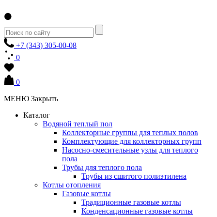
+7 (343) 305-00-08
0
0
МЕНЮ
Закрыть
Каталог
Водяной теплый пол
Коллекторные группы для теплых полов
Комплектующие для коллекторных групп
Насосно-смесительные узлы для теплого
пола
Трубы для теплого пола
Трубы из сшитого полиэтилена
Котлы отопления
Газовые котлы
Традиционные газовые котлы
Конденсационные газовые котлы