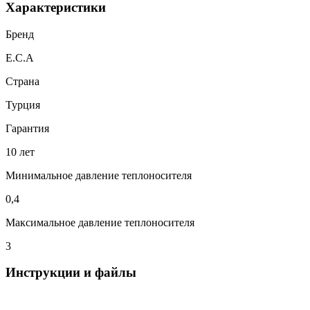
Характеристики
Бренд
E.C.A
Страна
Турция
Гарантия
10 лет
Минимальное давление теплоносителя
0,4
Максимальное давление теплоносителя
3
Инструкции и файлы