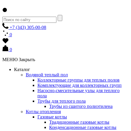
+7 (343) 305-00-08
0
0
МЕНЮ
Закрыть
Каталог
Водяной теплый пол
Коллекторные группы для теплых полов
Комплектующие для коллекторных групп
Насосно-смесительные узлы для теплого
пола
Трубы для теплого пола
Трубы из сшитого полиэтилена
Котлы отопления
Газовые котлы
Традиционные газовые котлы
Конденсационные газовые котлы