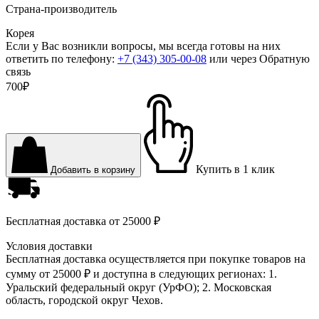
Страна-производитель
Корея
Если у Вас возникли вопросы, мы всегда готовы на них
ответить по телефону:
+7 (343) 305-00-08
или через
Обратную
связь
700
₽
Купить в 1 клик
Добавить в корзину
Бесплатная доставка
от 25000 ₽
Условия доставки
Бесплатная доставка осуществляется при покупке товаров на
сумму от 25000 ₽ и доступна в следующих регионах: 1.
Уральский федеральный округ (УрФО); 2. Московская
область, городской округ Чехов.