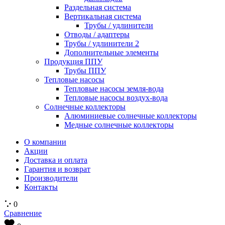
Раздельная система
Вертикальная система
Трубы / удлинители
Отводы / адаптеры
Трубы / удлинители 2
Дополнительные элементы
Продукция ППУ
Трубы ППУ
Тепловые насосы
Тепловые насосы земля-вода
Тепловые насосы воздух-вода
Солнечные коллекторы
Алюминиевые солнечные коллекторы
Медные солнечные коллекторы
О компании
Акции
Доставка и оплата
Гарантия и возврат
Производители
Контакты
0
Сравнение