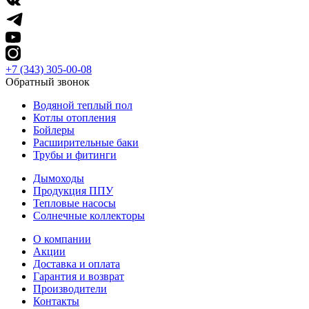
+7 (343) 305-00-08
Обратный звонок
Водяной теплый пол
Котлы отопления
Бойлеры
Расширительные баки
Трубы и фитинги
Дымоходы
Продукция ППУ
Тепловые насосы
Солнечные коллекторы
О компании
Акции
Доставка и оплата
Гарантия и возврат
Производители
Контакты