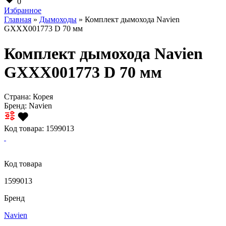
0
Избранное
Главная
»
Дымоходы
» Комплект дымохода Navien
GXXX001773 D 70 мм
Комплект дымохода Navien
GXXX001773 D 70 мм
Страна: Корея
Бренд:
Navien
Код товара: 1599013
Код товара
1599013
Бренд
Navien