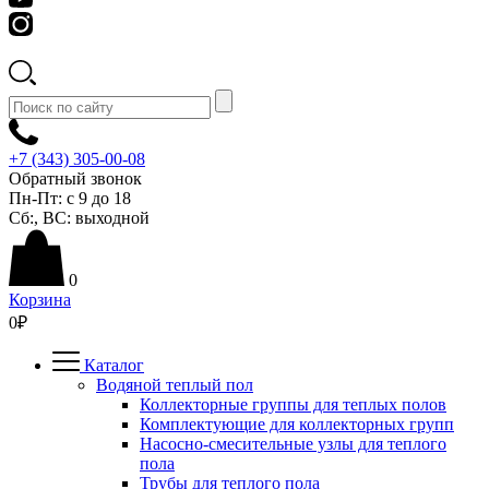
+7 (343) 305-00-08
Обратный звонок
Пн-Пт:
с 9 до 18
Сб:
,
ВС:
выходной
0
Корзина
0
₽
Каталог
Водяной теплый пол
Коллекторные группы для теплых полов
Комплектующие для коллекторных групп
Насосно-смесительные узлы для теплого
пола
Трубы для теплого пола