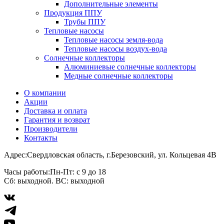
Дополнительные элементы
Продукция ППУ
Трубы ППУ
Тепловые насосы
Тепловые насосы земля-вода
Тепловые насосы воздух-вода
Солнечные коллекторы
Алюминиевые солнечные коллекторы
Медные солнечные коллекторы
О компании
Акции
Доставка и оплата
Гарантия и возврат
Производители
Контакты
Адрес:
Свердловская область, г.Березовский, ул. Кольцевая 4В
Часы работы:
Пн-Пт: с 9 до 18
Сб: выходной. ВС: выходной