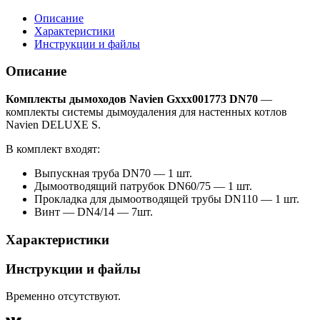
Описание
Характеристики
Инструкции и файлы
Описание
Комплекты дымоходов Navien Gxxx001773 DN70
—
комплекты системы дымоудаления для настенных котлов
Navien DELUXE S.
В комплект входят:
Выпускная труба DN70 — 1 шт.
Дымоотводящий патрубок DN60/75 — 1 шт.
Прокладка для дымоотводящей трубы DN110 — 1 шт.
Винт — DN4/14 — 7шт.
Характеристики
Инструкции и файлы
Временно отсутствуют.