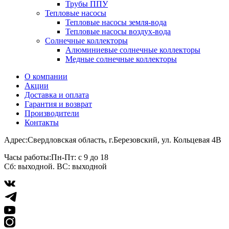
Трубы ППУ
Тепловые насосы
Тепловые насосы земля-вода
Тепловые насосы воздух-вода
Солнечные коллекторы
Алюминиевые солнечные коллекторы
Медные солнечные коллекторы
О компании
Акции
Доставка и оплата
Гарантия и возврат
Производители
Контакты
Адрес:
Свердловская область, г.Березовский, ул. Кольцевая 4В
Часы работы:
Пн-Пт: с 9 до 18
Сб: выходной. ВС: выходной