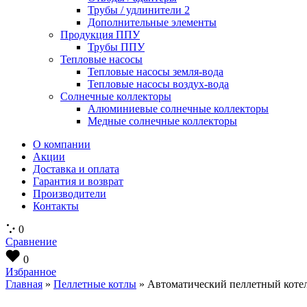
Трубы / удлинители 2
Дополнительные элементы
Продукция ППУ
Трубы ППУ
Тепловые насосы
Тепловые насосы земля-вода
Тепловые насосы воздух-вода
Солнечные коллекторы
Алюминиевые солнечные коллекторы
Медные солнечные коллекторы
О компании
Акции
Доставка и оплата
Гарантия и возврат
Производители
Контакты
0
Сравнение
0
Избранное
Главная
»
Пеллетные котлы
» Автоматический пеллетный коте