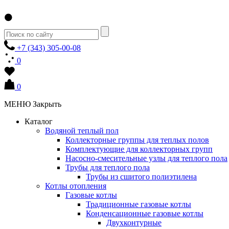
+7 (343) 305-00-08
0
0
МЕНЮ
Закрыть
Каталог
Водяной теплый пол
Коллекторные группы для теплых полов
Комплектующие для коллекторных групп
Насосно-смесительные узлы для теплого пола
Трубы для теплого пола
Трубы из сшитого полиэтилена
Котлы отопления
Газовые котлы
Традиционные газовые котлы
Конденсационные газовые котлы
Двухконтурные