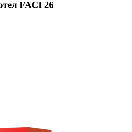
отел FACI 26