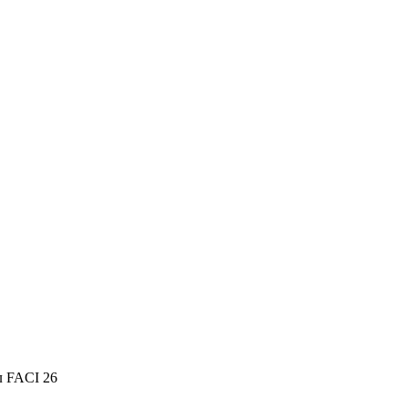
л FACI 26