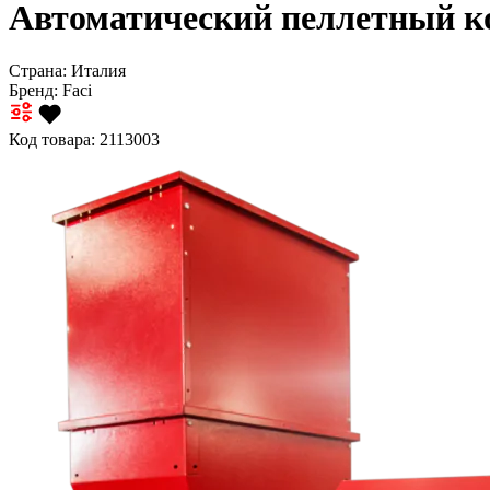
Автоматический пеллетный к
Страна: Италия
Бренд:
Faci
Код товара: 2113003