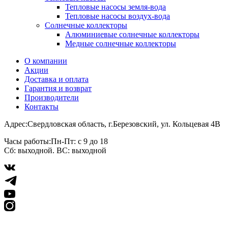
Тепловые насосы земля-вода
Тепловые насосы воздух-вода
Солнечные коллекторы
Алюминиевые солнечные коллекторы
Медные солнечные коллекторы
О компании
Акции
Доставка и оплата
Гарантия и возврат
Производители
Контакты
Адрес:
Свердловская область, г.Березовский, ул. Кольцевая 4В
Часы работы:
Пн-Пт: с 9 до 18
Сб: выходной. ВС: выходной