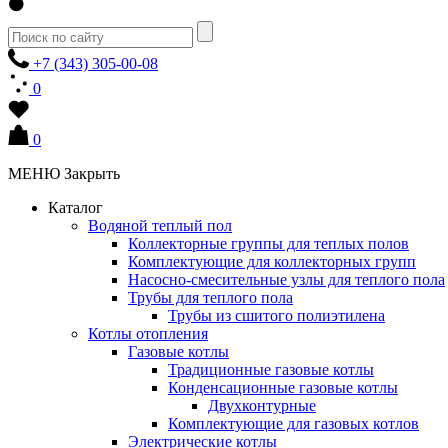
+7 (343) 305-00-08
0
0
МЕНЮ
Закрыть
Каталог
Водяной теплый пол
Коллекторные группы для теплых полов
Комплектующие для коллекторных групп
Насосно-смесительные узлы для теплого пола
Трубы для теплого пола
Трубы из сшитого полиэтилена
Котлы отопления
Газовые котлы
Традиционные газовые котлы
Конденсационные газовые котлы
Двухконтурные
Комплектующие для газовых котлов
Электрические котлы